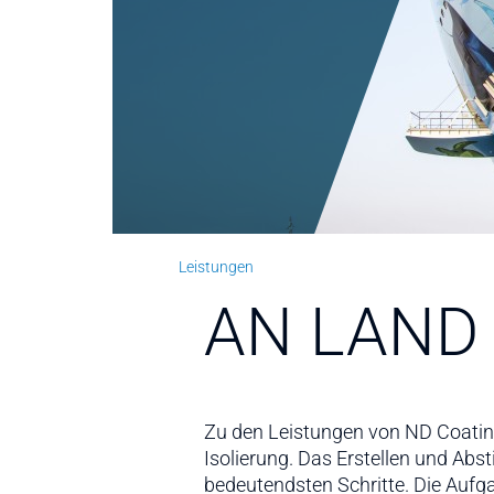
Leistungen
AN LAND
Zu den Leistungen von ND Coating
Isolierung. Das Erstellen und Abs
bedeutendsten Schritte. Die Aufg