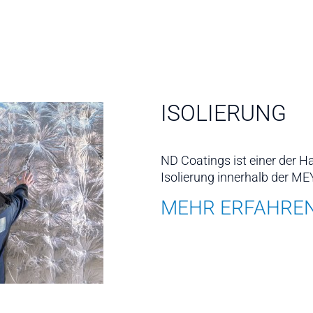
ISOLIERUNG
ND Coatings ist einer der Ha
Isolierung innerhalb der 
MEHR ERFAHRE